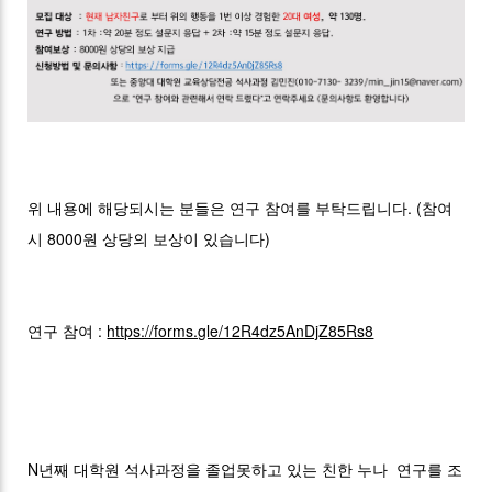
위 내용에 해당되시는 분들은 연구 참여를 부탁드립니다. (참여
시 8000원 상당의 보상이 있습니다)
연구 참여 :
https://forms.gle/12R4dz5AnDjZ85Rs8
N년째 대학원 석사과정을 졸업못하고 있는 친한 누나 연구를 조