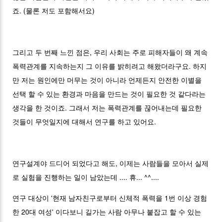
죠. (물론 저도 포함해서요)
그리고 두 번째 느낀 점은, 우리 사회는 주로 피해자들이 왜 계속
폭력관계를 지속하는지 그 이유를 밝히려고 해왔더라구요. 하지
만 저는 원인에만 머무는 것이 아니라 언제든지 안전한 이별을
선택 할 수 있는 환경과 마음을 만드는 것이 필요한 것 같다라는
생각을 한 것이죠. 그래서 저는 폭력관계를 끊어내는데 필요한
것들이 무엇일지에 대해서 연구를 하고 있어요.
연구설계야 드디어 되었다고 해도, 이제는 사람들을 모아서 실제
로 실험을 진행하는 일이 남았는데 .... 휴... ^^....
연구 대상이 '현재 남자친구로부터 신체적 폭력을 1번 이상 경험
한 20대 여성' 이다보니 길가는 사람 아무나 붙잡고 할 수 있는