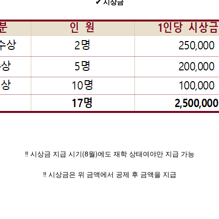
✔ 시상금
‼ 시상금 지급 시기(8월)에도 재학 상태여야만 지급 가능
‼ 시상금은 위 금액에서 공제 후 금액을 지급