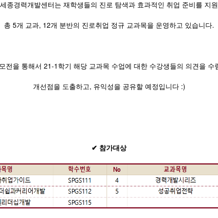
세종경력개발센터는 재학생들의 진로 탐색과 효과적인 취업 준비를 지
총 5개 교과, 12개 분반의 진로취업 정규 교과목을 운영하고 있습니다.
모전을 통해서 21-1학기 해당 교과목 수업에 대한 수강생들의 의견을 
개선점을 도출하고, 유익성을 공유할 예정입니다 :)​
✔ 참가대상