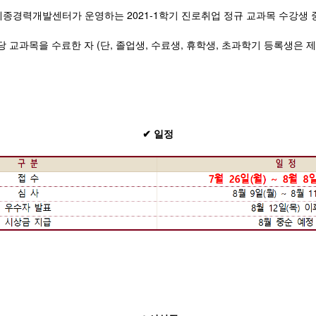
세종경력개발센터가 운영하는 2021-1학기 진로취업 정규 교과목 수강생 중
당 교과목을 수료한 자 (단, 졸업생, 수료생, 휴학생, 초과학기 등록생은 제
✔ 일정