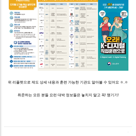
위 리플렛으로 제도 상세 내용과 훈련 가능한 기관도 알아볼 수 있어요 ㅎ.ㅎ​
취준하는 모든 분들 요런 대박 정보들은 놓치지 말고 꼭! 챙기기!