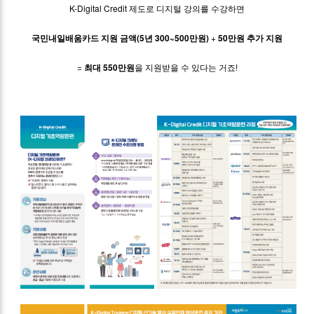
K-Digital Credit 제도로 디지털 강의를 수강하면
국민내일배움카드 지원 금액(5년 300~500만원)
+
50만원 추가 지원
=
최대 550만원
을 지원받을 수 있다는 거죠!