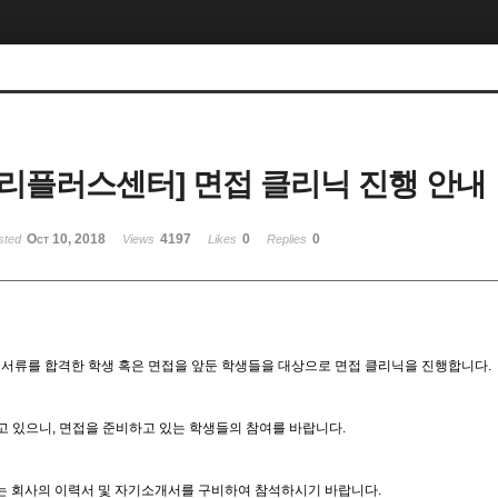
리플러스센터] 면접 클리닉 진행 안내
Oct 10, 2018
4197
0
0
sted
Views
Likes
Replies
류를 합격한 학생 혹은 면접을 앞둔 학생들을 대상으로 면접 클리닉을 진행합니다.
받고 있으니, 면접을 준비하고 있는 학생들의 참여를 바랍니다.
는 회사의 이력서 및 자기소개서를 구비하여 참석하시기 바랍니다.