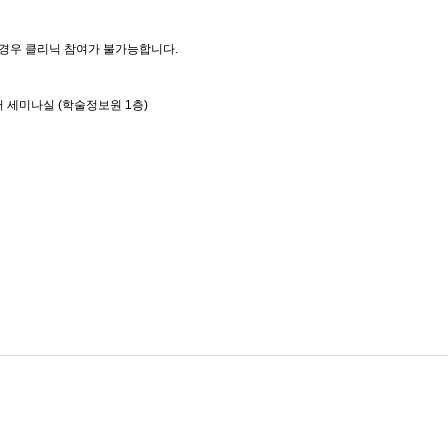
 경우 클리닉 참여가 불가능합니다.
 세미나실 (학술정보원 1층)