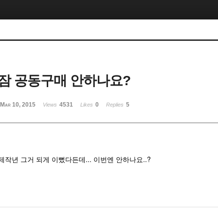
잠 공동구매 안하나요?
Mar 10, 2015
4531
0
5
Views
Likes
Replies
작년 그거 되게 이뻤다든데... 이번엔 안하나요..?