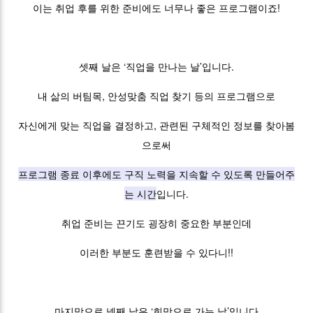
이는 취업 후를 위한 준비에도 너무나 좋은 프로그램이죠!
셋째 날은 ‘직업을 만나는 날’입니다.
내 삶의 버팀목, 안성맞춤 직업 찾기 등의 프로그램으로
자신에게 맞는 직업을 결정하고, 관련된 구체적인 정보를 찾아봄
으로써
프로그램 종료 이후에도 구직 노력을 지속할 수 있도록 만들어주
는 시간
입니다.
취업 준비는 끈기도 굉장히 중요한 부분인데
이러한 부분도 훈련받을 수 있다니!!
마지막으로 넷째 날은 ‘희망으로 가는 날’입니다