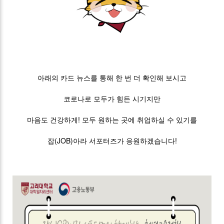
아래의 카드 뉴스를 통해 한 번 더 확인해 보시고
코로나로 모두가 힘든 시기지만
마음도 건강하게! 모두 원하는 곳에 취업하실 수 있기를
잡(JOB)아라 서포터즈가 응원하겠습니다!