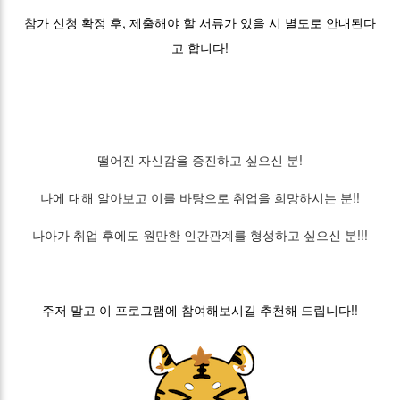
참가 신청 확정 후, 제출해야 할 서류가 있을 시 별도로 안내된다
고 합니다!
떨어진 자신감을 증진하고 싶으신 분!
나에 대해 알아보고 이를 바탕으로 취업을 희망하시는 분!!
나아가 취업 후에도 원만한 인간관계를 형성하고 싶으신 분!!!
주저 말고 이 프로그램에 참여해보시길 추천해 드립니다!!