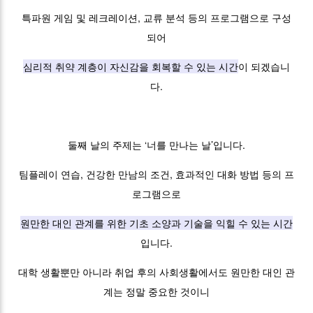
특파원 게임 및 레크레이션, 교류 분석 등의 프로그램으로 구성
되어
심리적 취약 계층이 자신감을 회복할 수 있는 시간
이 되겠습니
다.
둘째 날의 주제는 ‘너를 만나는 날’입니다.
팀플레이 연습, 건강한 만남의 조건, 효과적인 대화 방법 등의 프
로그램으로
원만한 대인 관계를 위한 기초 소양과 기술을 익힐 수 있는 시간
입니다.
대학 생활뿐만 아니라 취업 후의 사회생활에서도 원만한 대인 관
계는 정말 중요한 것이니