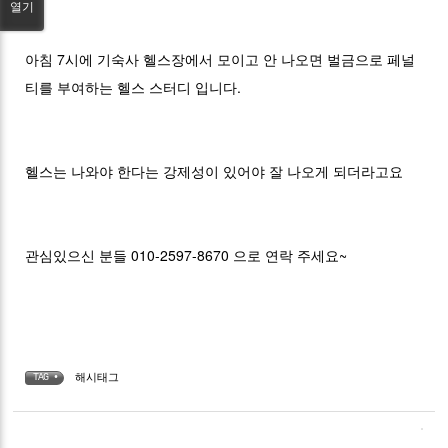
열기
아침 7시에 기숙사 헬스장에서 모이고 안 나오면 벌금으로 페널
티를 부여하는 헬스 스터디 입니다.
헬스는 나와야 한다는 강제성이 있어야 잘 나오게 되더라고요
관심있으신 분들 010-2597-8670 으로 연락 주세요~
해시태그
TAG •