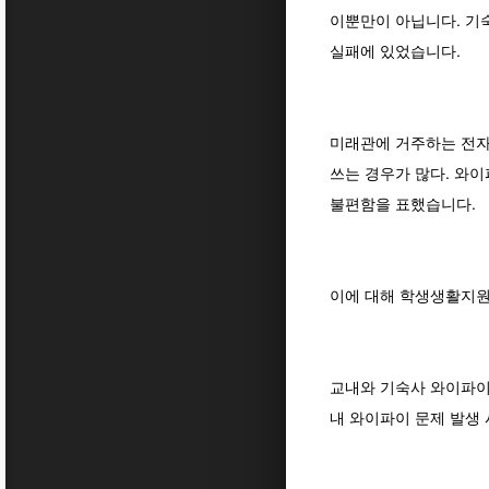
이뿐만이 아닙니다. 기
실패에 있었습니다.
미래관에 거주하는 전자
쓰는 경우가 많다. 와
불편함을 표했습니다.
이에 대해 학생생활지원
교내와 기숙사 와이파이
내 와이파이 문제 발생 