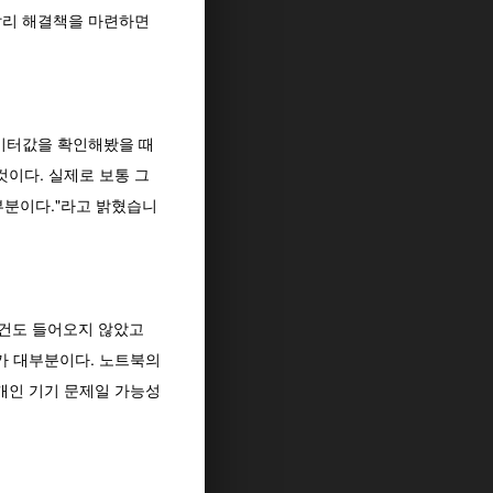
루빨리 해결책을 마련하면
데이터값을 확인해봤을 때
것이다. 실제로 보통 그
부분이다."라고 밝혔습니
 건도 들어오지 않았고
가 대부분이다. 노트북의
개인 기기 문제일 가능성