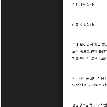
인하기 바랍니다.
다음 소식입니다.
교내 와이파이 접속 문
느린 속도로 인한 불편함
화를 보이지 않고 있습
와이파이는 교내 사용자
영상 재생 및 사이트 
생명정보공학과 23학번