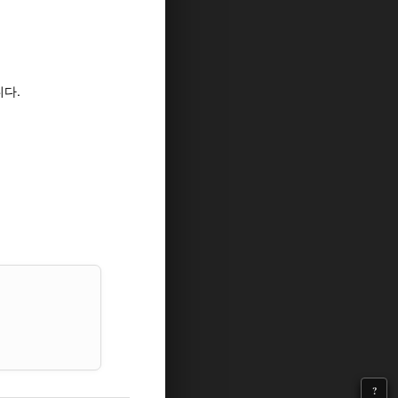
니다.
?