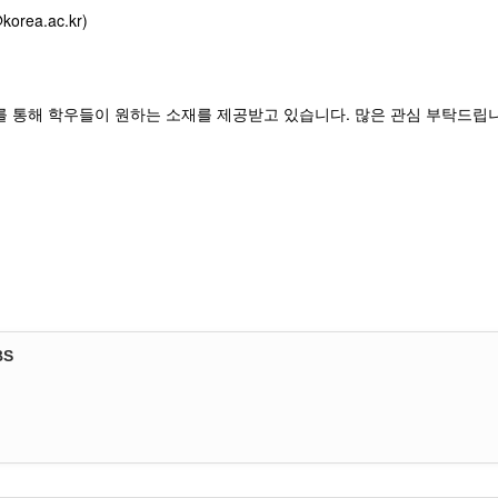
orea.ac.kr)
를 통해 학우들이 원하는 소재를 제공받고 있습니다. 많은 관심 부탁드립
BS