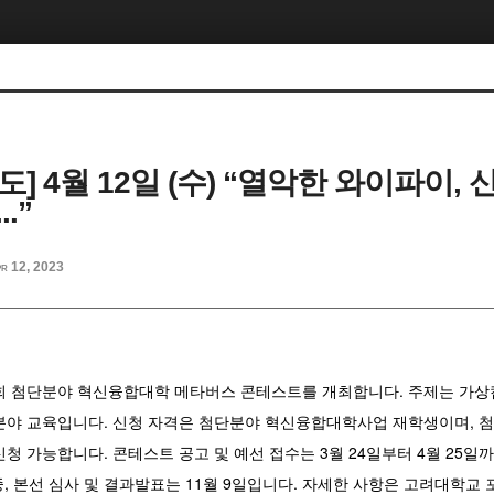
보도] 4월 12일 (수) “열악한 와이파이,
.”
r 12, 2023
 첨단분야 혁신융합대학 메타버스 콘테스트를 개최합니다. 주제는 가상캠
분야 교육입니다. 신청 자격은 첨단분야 혁신융합대학사업 재학생이며,
청 가능합니다. 콘테스트 공고 및 예선 접수는 3월 24일부터 4월 25일
중, 본선 심사 및 결과발표는 11월 9일입니다. 자세한 사항은 고려대학교