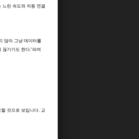
 느린 속도와 자동 연결
지 않아 그냥 데이터를
 끊기기도 한다.”라며
할 것으로 보입니다. 교