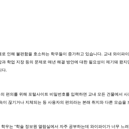
제로 인해 불편함을 호소하는 학우들이 증가하고 있습니다. 교내 와이파
과 학업 지장 등의 문제로 매년 해결 방안에 대한 필요성이 제기돼 왔지
니다.
의 편의를 위해 포털사이트 비밀번호를 입력하면 교내 모든 건물에서 사용
접속이 끊기거나 지체되는 등 사용자의 편의라는 본래 취지와 다른 모습을
 학우는 “학술 정보원 열람실에서 자주 공부하는데 와이파이가 너무 느려