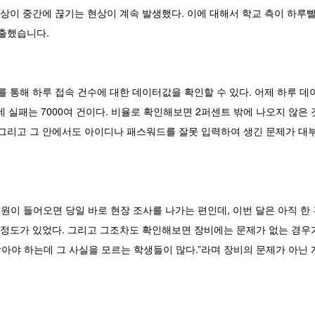
영상이 중간에 끊기는 현상이 계속 발생했다. 이에 대해서 학교 측이 하
표출했습니다.
비를 통해 하루 접속 건수에 대한 데이터값을 확인할 수 있다. 어제 하루 
데 실패는 7000여 건이다. 비율로 확인해보면 2퍼센트 밖에 나오지 않은 
 그리고 그 안에서도 아이디나 패스워드를 잘못 입력하여 생긴 문제가 대
민원이 들어오면 당일 바로 현장 조사를 나가는 편인데, 이번 달은 아직 한
건 정도가 있었다. 그리고 그조차도 확인해보면 장비에는 문제가 없는 경우
아야 하는데 그 사실을 모르는 학생들이 많다.”라며 장비의 문제가 아닌 