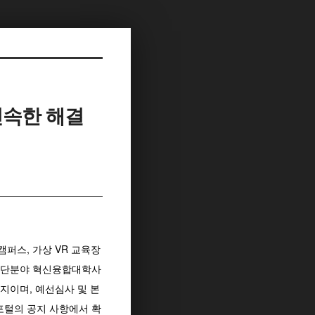
 신속한 해결
퍼스, 가상 VR 교육장
 첨단분야 혁신융합대학사
까지이며, 예선심사 및 본
 포털의 공지 사항에서 확