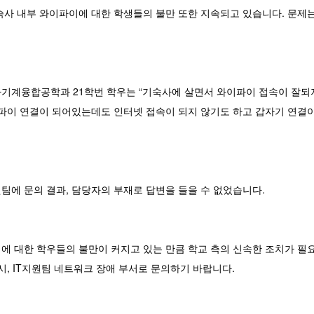
숙사 내부 와이파이에 대한 학생들의 불만 또한 지속되고 있습니다. 문제는
기계융합공학과 21학번 학우는 “기숙사에 살면서 와이파이 접속이 잘되
이파이 연결이 되어있는데도 인터넷 접속이 되지 않기도 하고 갑자기 연결이
팀에 문의 결과, 담당자의 부재로 답변을 들을 수 없었습니다.
에 대한 학우들의 불만이 커지고 있는 만큼 학교 측의 신속한 조치가 필요
시, IT지원팀 네트워크 장애 부서로 문의하기 바랍니다.