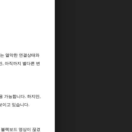
이는 열악한 연결상태와
만, 아직까지 별다른 변
 가능합니다. 하지만,
 보이고 있습니다.
 블랙보드 영상이 끊겼