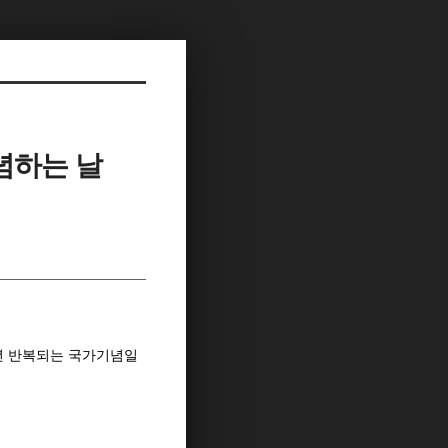
기념하는 날
매년 반복되는 국가기념일