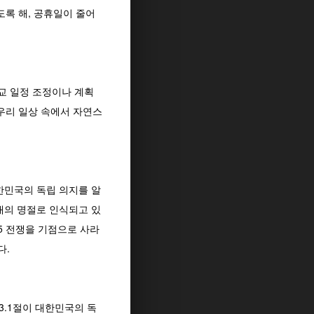
도록 해, 공휴일이 줄어
교 일정 조정이나 계획
우리 일상 속에서 자연스
대한민국의 독립 의지를 알
대의 명절로 인식되고 있
5 전쟁을 기점으로 사라
다.
3.1절이 대한민국의 독