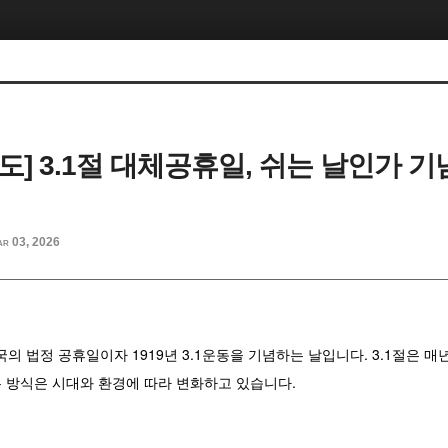
보도] 3.1절 대체공휴일, 쉬는 날인가 
r 03, 2026
국의 법정 공휴일이자 1919년 3.1운동을 기념하는 날입니다. 3.1절은 
 방식은 시대와 환경에 따라 변화하고 있습니다.