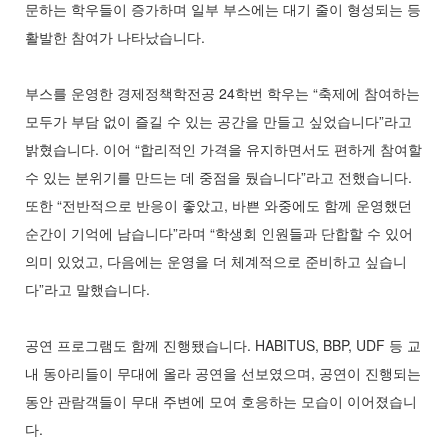
문하는 학우들이 증가하며 일부 부스에는 대기 줄이 형성되는 등
활발한 참여가 나타났습니다.
부스를 운영한 경제정책학전공 24학번 학우는 “축제에 참여하는
모두가 부담 없이 즐길 수 있는 공간을 만들고 싶었습니다”라고
밝혔습니다. 이어 “합리적인 가격을 유지하면서도 편하게 참여할
수 있는 분위기를 만드는 데 중점을 뒀습니다”라고 전했습니다.
또한 “전반적으로 반응이 좋았고, 바쁜 와중에도 함께 운영했던
순간이 기억에 남습니다”라며 “학생회 인원들과 단합할 수 있어
의미 있었고, 다음에는 운영을 더 체계적으로 준비하고 싶습니
다”라고 말했습니다.
공연 프로그램도 함께 진행됐습니다. HABITUS, BBP, UDF 등 교
내 동아리들이 무대에 올라 공연을 선보였으며, 공연이 진행되는
동안 관람객들이 무대 주변에 모여 호응하는 모습이 이어졌습니
다.