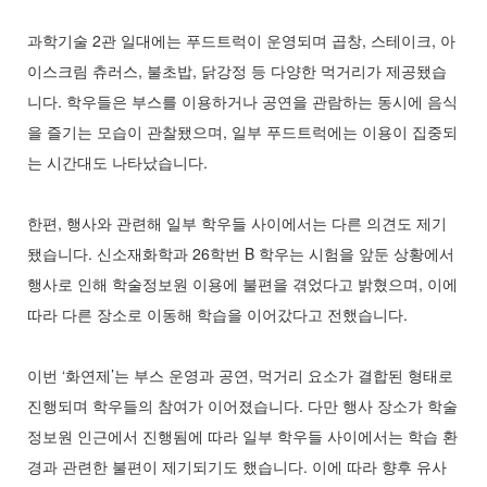
과학기술 2관 일대에는 푸드트럭이 운영되며 곱창, 스테이크, 아
이스크림 츄러스, 불초밥, 닭강정 등 다양한 먹거리가 제공됐습
니다. 학우들은 부스를 이용하거나 공연을 관람하는 동시에 음식
을 즐기는 모습이 관찰됐으며, 일부 푸드트럭에는 이용이 집중되
는 시간대도 나타났습니다.
한편, 행사와 관련해 일부 학우들 사이에서는 다른 의견도 제기
됐습니다. 신소재화학과 26학번 B 학우는 시험을 앞둔 상황에서
행사로 인해 학술정보원 이용에 불편을 겪었다고 밝혔으며, 이에
따라 다른 장소로 이동해 학습을 이어갔다고 전했습니다.
이번 ‘화연제’는 부스 운영과 공연, 먹거리 요소가 결합된 형태로
진행되며 학우들의 참여가 이어졌습니다. 다만 행사 장소가 학술
정보원 인근에서 진행됨에 따라 일부 학우들 사이에서는 학습 환
경과 관련한 불편이 제기되기도 했습니다. 이에 따라 향후 유사