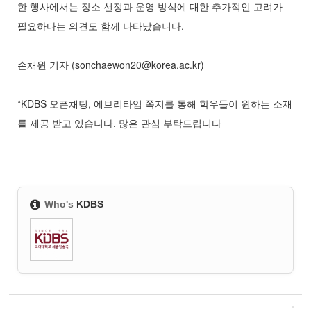
한 행사에서는 장소 선정과 운영 방식에 대한 추가적인 고려가
필요하다는 의견도 함께 나타났습니다.
손채원 기자 (sonchaewon20@korea.ac.kr)
*KDBS 오픈채팅, 에브리타임 쪽지를 통해 학우들이 원하는 소재
를 제공 받고 있습니다. 많은 관심 부탁드립니다
Who's
KDBS