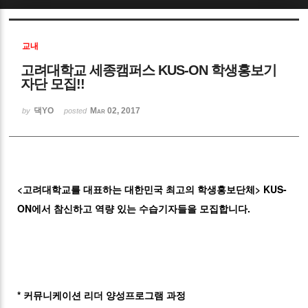
Sketchbook5, 스케치북5
교내
고려대학교 세종캠퍼스 KUS-ON 학생홍보기
자단 모집!!
댁YO
Mar 02, 2017
by
posted
Sketchbook5, 스케치북5
<고려대학교를 대표하는 대한민국 최고의 학생홍보단체> KUS-
ON에서 참신하고 역량 있는 수습기자들을 모집합니다.
* 커뮤니케이션 리더 양성프로그램 과정