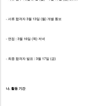
- 서류 합격자 3월 13일 (월) 개별 통보
- 면접 : 3월 16일 (목) 저녁
- 최종 합격자 발표 : 3월 17일 (금)
나. 활동 기간