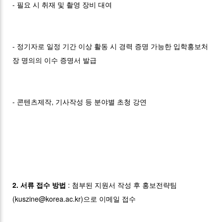
- 필요 시 취재 및 촬영 장비 대여
- 정기자로 일정 기간 이상 활동 시 경력 증명 가능한 입학홍보처
장 명의의 이수 증명서 발급
- 콘텐츠제작, 기사작성 등 분야별 초청 강연
2. 서류 접수 방법
: 첨부된 지원서 작성 후 홍보전략팀
(kuszine@korea.ac.kr)으로 이메일 접수