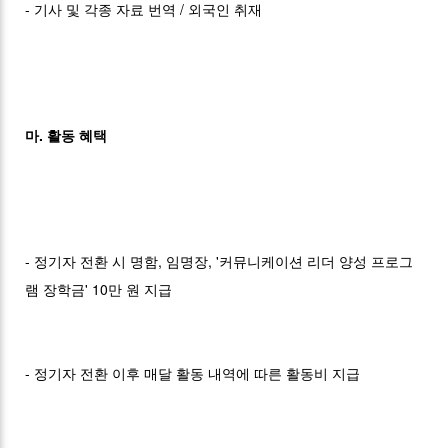
- 기사 및 각종 자료 번역 / 외국인 취재
마. 활동 혜택
- 정기자 전환 시 명함, 임명장, '커뮤니케이션 리더 양성 프로그
램 장학금' 10만 원 지급
- 정기자 전환 이후 매달 활동 내역에 따른 활동비 지급