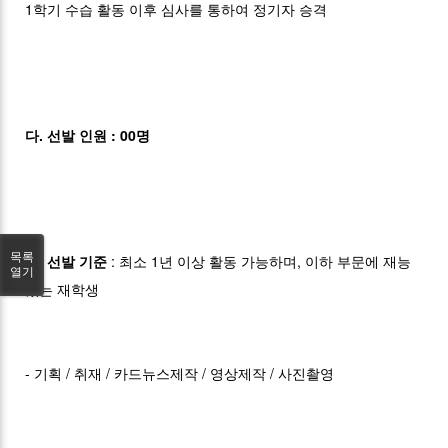
1학기 수습 활동 이후 심사를 통하여 정기자 승격
다. 선발 인원 : 00명
목록
라. 선발 기준
: 최소 1년 이상 활동 가능하며, 이하 부문에 재능
열기
있는 재학생
- 기획 / 취재 / 카드뉴스제작 / 영상제작 / 사진촬영