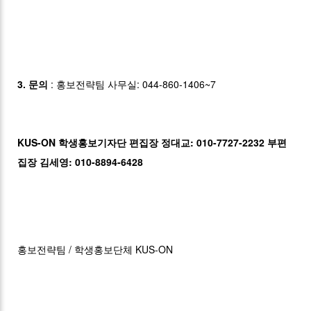
3. 문의
: 홍보전략팀 사무실: 044-860-1406~7
KUS-ON 학생홍보기자단 편집장 정대교: 010-7727-2232 부편
집장 김세영: 010-8894-6428
홍보전략팀 / 학생홍보단체 KUS-ON