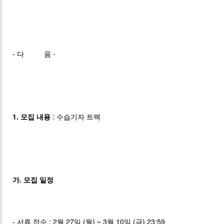
- 다 음 -
1. 모집 내용
: 수습기자 트랙
가. 모집 일정
- 서류 접수 : 2월 27일 (월) ~ 3월 10일 (금) 23:59