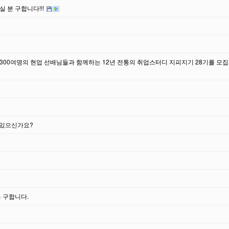
 분 구합니다!!!
 300여명의 현업 선배님들과 함께하는 12년 전통의 취업스터디 지피지기 28기를 모
 있으신가요?
 구합니다.