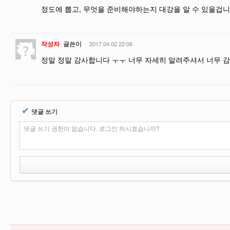
정도에 뽑고, 무엇을 준비해야하는지 대강을 알 수 있을겁니
작성자
글쓴이
2017.04.02 22:06
정말 정말 감사합니다 ㅜㅜ 너무 자세히 알려주셔서 너무 감사
✔
댓글 쓰기
댓글 쓰기 권한이 없습니다. 로그인 하시겠습니까?