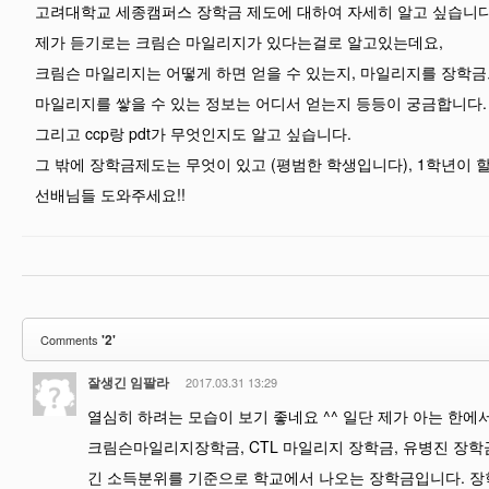
고려대학교 세종캠퍼스 장학금 제도에 대하여 자세히 알고 싶습니다
제가 듣기로는 크림슨 마일리지가 있다는걸로 알고있는데요,
크림슨 마일리지는 어떻게 하면 얻을 수 있는지, 마일리지를 장학
마일리지를 쌓을 수 있는 정보는 어디서 얻는지 등등이 궁금합니다.
그리고 ccp랑 pdt가 무엇인지도 알고 싶습니다.
그 밖에 장학금제도는 무엇이 있고 (평범한 학생입니다), 1학년이 
선배님들 도와주세요!!
'2'
Comments
잘생긴 임팔라
2017.03.31 13:29
열심히 하려는 모습이 보기 좋네요 ^^ 일단 제가 아는 한
크림슨마일리지장학금, CTL 마일리지 장학금, 유병진 장학
긴 소득분위를 기준으로 학교에서 나오는 장학금입니다. 장