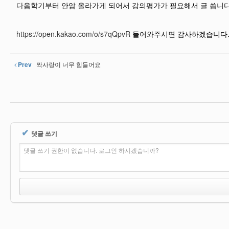
다음학기부터 안암 올라가게 되어서 강의평가가 필요해서 글 씁니다
https://open.kakao.com/o/s7qQpvR
들어와주시면 감사하겠습니다
Prev
짝사랑이 너무 힘들어요
✔
댓글 쓰기
댓글 쓰기 권한이 없습니다. 로그인 하시겠습니까?