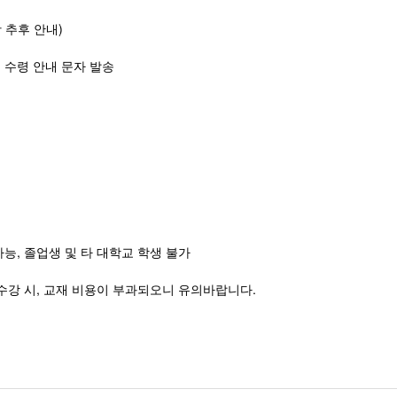
 추후 안내)
 수령 안내 문자 발송
가능, 졸업생 및 타 대학교 학생 불가
미수강 시, 교재 비용이 부과되오니 유의바랍니다.