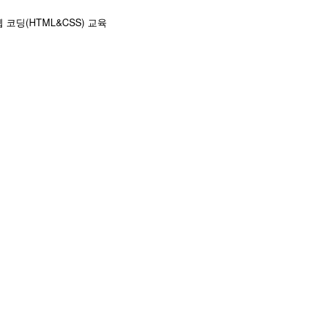
 코딩(HTML&CSS) 교육