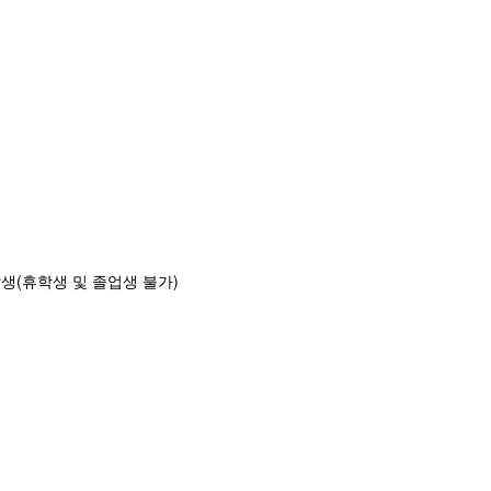
생(휴학생 및 졸업생 불가)