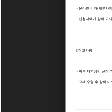
- 온라인 강좌(세부사항
- 신청자에게 강의 교재
⊙참고사항
- 학부 재학생만 신청 
- 교재 수령 후 강의 