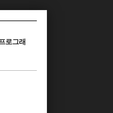
S 프로그래