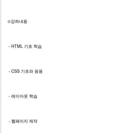
⊙강좌내용
- HTML 기초 학습
- CSS 기초와 응용
- 레이아웃 학습
- 웹페이지 제작