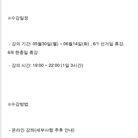
⊙수강일정
- 강의 기간: 05월30일(월) ~ 06월14일(화) , 6/1 선거일 휴강,
6/6 현충일 휴강
- 강의 시간: 19:00 ~ 22:00 (1일 3시간)
⊙수강방법
- 온라인 강좌(세부사항 추후 안내)