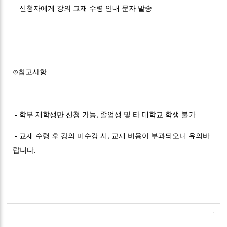
- 신청자에게 강의 교재 수령 안내 문자 발송
⊙참고사항
- 학부 재학생만 신청 가능, 졸업생 및 타 대학교 학생 불가
- 교재 수령 후 강의 미수강 시, 교재 비용이 부과되오니 유의바
랍니다.