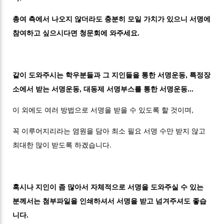
총여 측에서 나오지 않더라도 충분히 모일 가치가 있으니 서명에
참여하고 싶으시다면 청문회에 와주세요.
같이 도와주시는 학우분들과 그 지인들을 통한 서명운동, 특정장
소에서 받는 서명운동, 대동제 서명부스를 통한 서명운동...
이 외에도 여러 방법으로 서명을 받을 수 있도록 할 것이며,
꼭 이루어지리라는 염원을 담아 최소 필요 서명 수만 받지 않고
최대한 많이 받도록 하겠습니다.
혹시나 지인이 좀 많아서 자체적으로 서명을 도와주실 수 있는
분께서는 첨부파일을 인쇄하셔서 서명을 받고 넘겨주셔도 좋습
니다.