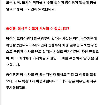
모든 법적, 도의적 책임을 감수할 것이며 총여짱이 얼굴에 침을
뱉고 조롱해도 가만히 있겠습니다.
총여짱, 당신도 이렇게 선서할 수 있습니까?
당신이 코리아연대 회원명부에 있다는 사실은 이미 국가기관에
확인받았습니다. 코리아연대 집행부와 회원 일부는 국보법 위반
으로 국정원 수사를 받고 있다는 사실도 국가기관에 확인 받았으
며, 이미 여러차례 기사화된 사실인 바 이를 부정하지 말 것을 권
고합니다.
총여짱은 왜 수사를 안 하는지에 대해서도 직접 그 이유를 들었
으나, 너무 쪽팔려서 비공개합니다. 그래도 같은 학우인데 너무
무시당하길래..