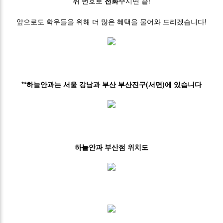
위 번호로
전화
주시면 끝!
앞으로도 학우들을 위해 더 많은 혜택을 물어와 드리겠습니다!
**하늘안과는 서울 강남과 부산 부산진구(서면)에 있습니다
하늘안과 부산점 위치도