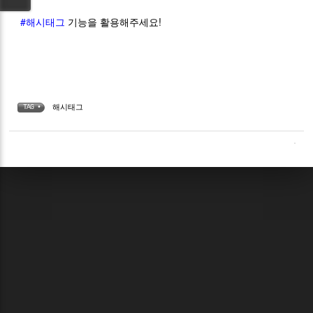
#해시태그
기능을 활용해주세요!
해시태그
TAG •