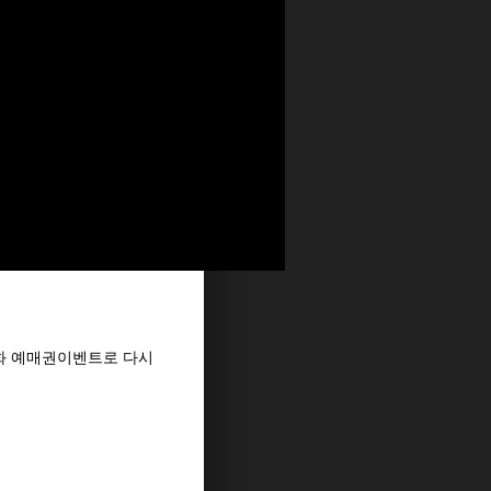
화 예매권이벤트로 다시