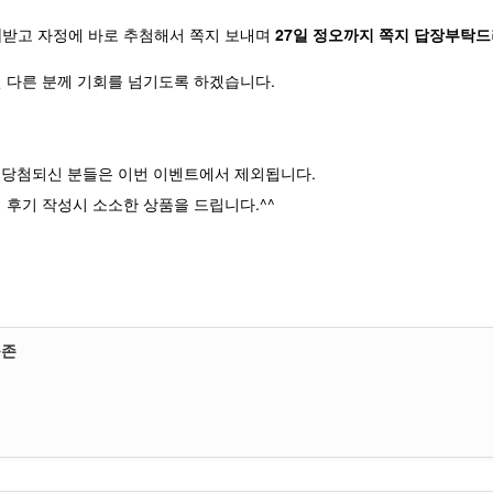
여
받고 자정에 바로 추첨해서 쪽지 보내며
27일 정오까지 쪽지 답장부탁드
 다른 분께 기회를 넘기도록 하겠습니다.
에 당첨되신 분들은 이번 이벤트에서 제외됩니다.
에 후기 작성시 소소한 상품을 드립니다.^^
플존