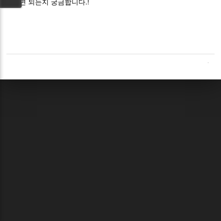
하면 되는지 궁금합니다.!