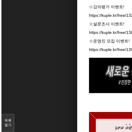
☆강의평가 이벤트!
https://kuple.kr/free/1
☆설문조사 이벤트!
https://kuple.kr/free/1
☆운영진 모집 이벤트!
https://kuple.kr/free/1
목록
열기