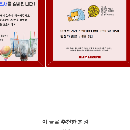
이 글을 추천한 회원