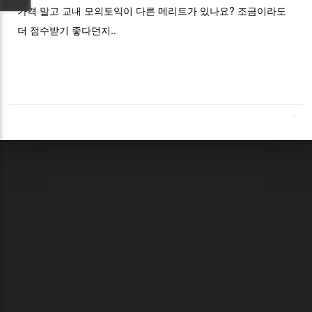
가격 말고 교내 모의토익이 다른 메리트가 있나요? 조금이라도
더 점수받기 좋다던지..