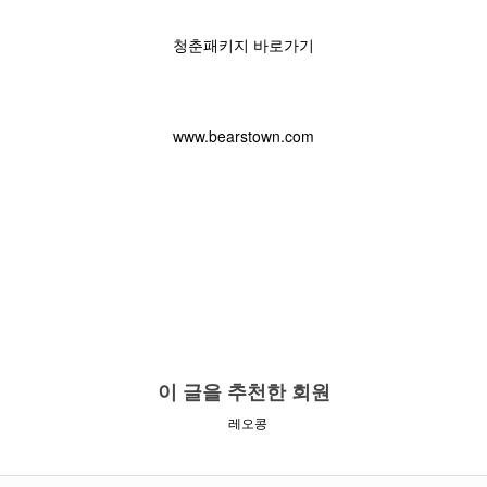
청춘패키지 바로가기
www.bearstown.com
이 글을 추천한 회원
레오콩