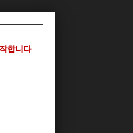
시작합니다