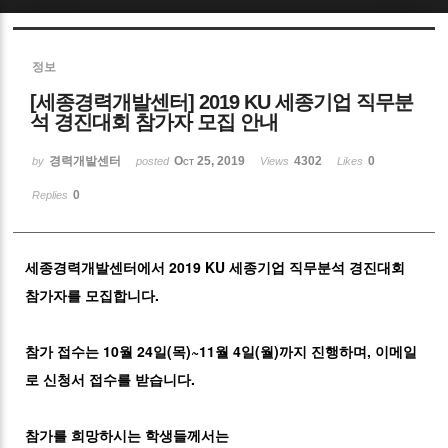
Sketchbook5, 스케치북5
정보
[세종경력개발센터] 2019 KU 세종기업 직무분
석 경진대회 참가자 모집 안내
경력개발센터
Oct 25, 2019
4302
0
by
posted
Views
Likes
Sketchbook5, 스케치북5
0
Replies
세종경력개발센터에서 2019 KU 세종기업 직무분석 경진대회
참가자를 모집합니다.
참가 접수는 10월 24일(목)~11월 4일(월)까지 진행하며, 이메일
로 신청서 접수를 받습니다.
참가를 희망하시는 학생들께서는