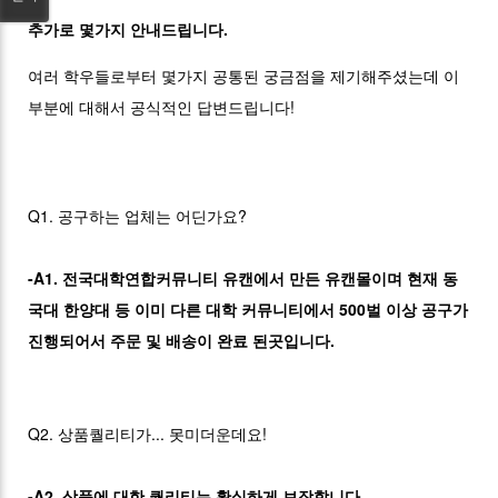
추가로 몇가지 안내드립니다.
여러 학우들로부터 몇가지 공통된 궁금점을 제기해주셨는데 이
부분에 대해서 공식적인 답변드립니다!
Q1. 공구하는 업체는 어딘가요?
-A1. 전국대학연합커뮤니티 유캔에서 만든 유캔몰이며 현재 동
국대 한양대 등 이미 다른 대학 커뮤니티에서 500벌 이상 공구가
진행되어서 주문 및 배송이 완료 된곳입니다.
Q2. 상품퀄리티가... 못미더운데요!
-A2. 상품에 대한 퀄리티는 확실하게 보장합니다.