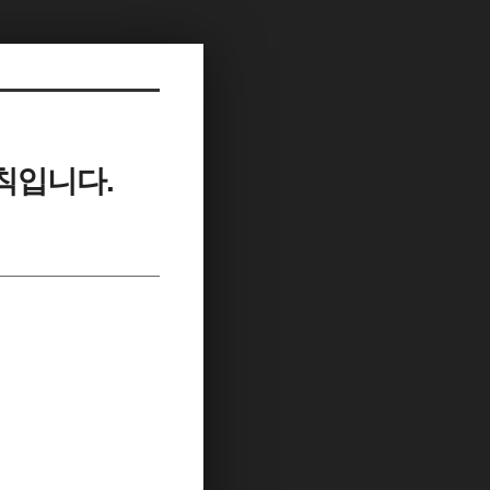
칙입니다.