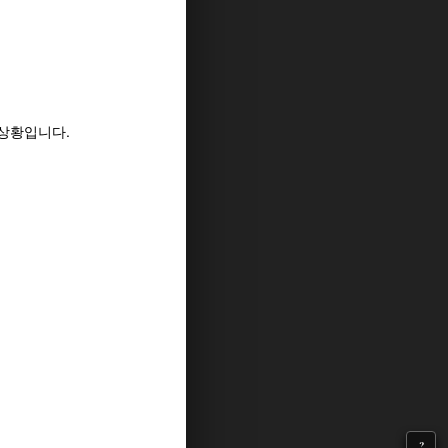
상황입니다.
?