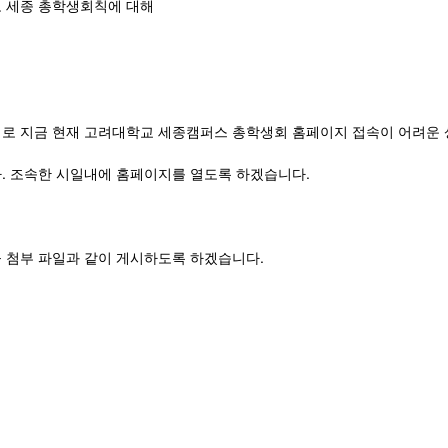
 세종 총학생회칙에 대해
로 지금 현재 고려대학교 세종캠퍼스 총학생회 홈페이지 접속이 어려운 
. 조속한 시일내에 홈페이지를 열도록 하겠습니다.
 첨부 파일과 같이 게시하도록 하겠습니다.