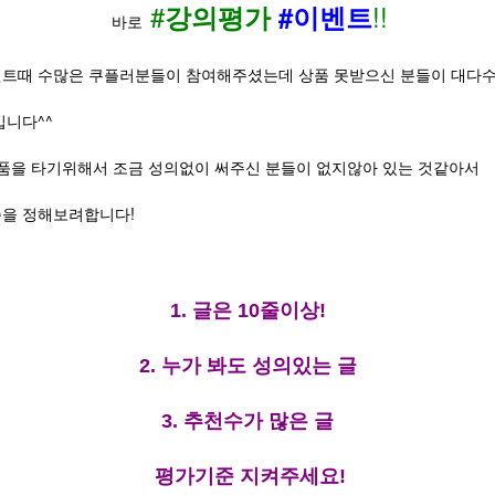
#
!!
강의평가
#이벤트
바로
트때 수많은 쿠플러분들이 참여해주셨는데 상품 못받으신 분들이 대다
입니다^^
상품을 타기위해서 조금 성의없이 써주신 분들이 없지않아 있는 것같아서
준을 정해보려합니다!
1. 글은 10줄이상!
2. 누가 봐도 성의있는 글
3. 추천수가 많은 글
평가기준 지켜주세요!