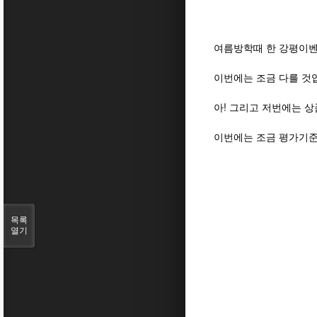
여름방학때 한 강평이벤
이번에는 조금 다를 것
아! 그리고 저번에는 
이번에는 조금 평가기
목록
열기