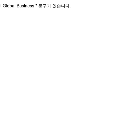
f Global Business " 문구가 있습니다.