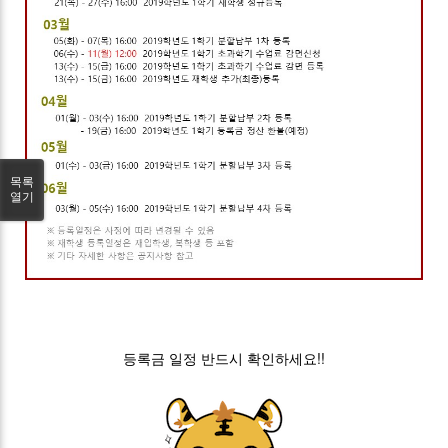
목록
열기
​​등록금 일정 반드시 확인하세요!!