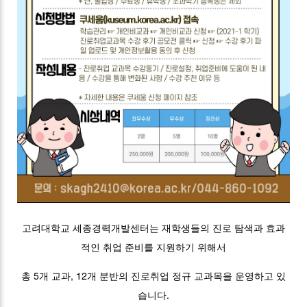
고려대학교 세종경력개발센터는 재학생들의 진로 탐색과 효과
적인 취업 준비를 지원하기 위해서
총 5개 교과, 12개 분반의 진로취업 정규 교과목을 운영하고 있
습니다.