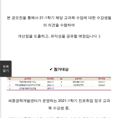
본 공모전을 통해서 21-1학기 해당 교과목 수업에 대한 수강생들
의 의견을 수렴하여
개선점을 도출하고, 유익성을 공유할 예정입니다 :)​
목록
✔ 참가대상
열기
세종경력개발센터가 운영하는 2021-1학기 진로취업 정규 교과
목 수강생 중,