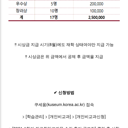
‼ 시상금 지급 시기(8월)에도 재학 상태여야만 지급 가능
‼ 시상금은 위 금액에서 공제 후 금액을 지급
✔ 신청방법
쿠세움(kuseum.korea.ac.kr) 접속
> [학습관리] > [개인비교과] > [개인비교과신청]