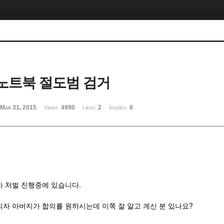
 노트북 절도범 검거
Mar 31, 2015
4990
2
8
Views
Likes
Replies
사 처벌 진행중에 있습니다.
의자 아버지가 합의를 원하시는데 이쪽 잘 알고 계신 분 있나요?