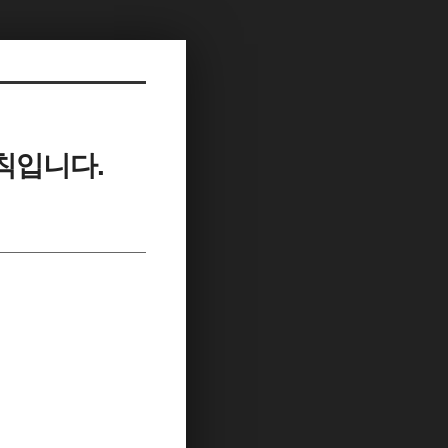
칙입니다.