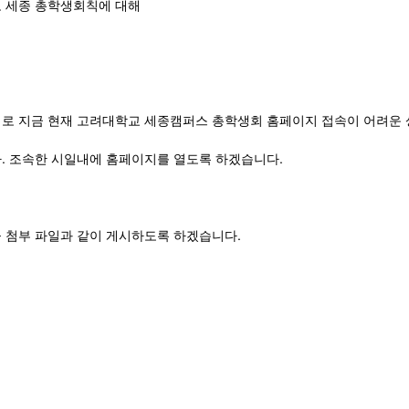
 세종 총학생회칙에 대해
로 지금 현재 고려대학교 세종캠퍼스 총학생회 홈페이지 접속이 어려운 
. 조속한 시일내에 홈페이지를 열도록 하겠습니다.
 첨부 파일과 같이 게시하도록 하겠습니다.