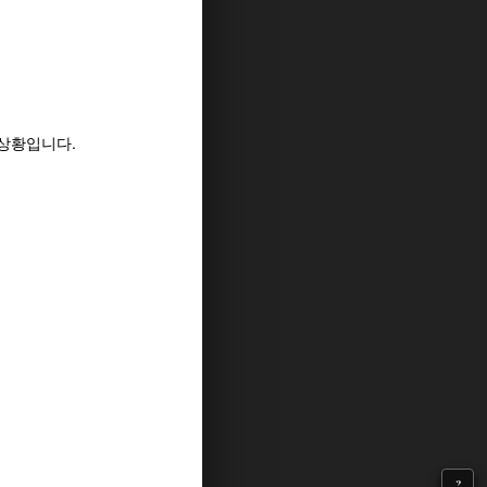
상황입니다.
?