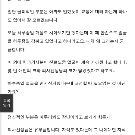
일단 물리적인 부분은 아까도 말했듯이 교정에 대해 아는게 하나
도 없어서 잘 모르겠습니다.
오늘 하루종일 거울로 치아보기만 했다는데 이 때 한손으로 얼굴
을 하루종일 감싸고 있었다고 하더라고요. 대체 왜 그러는지 궁
금합니다.
이 외에 치과의사분이 진료도중 얼굴이 계속 가까웠다고 합니다.
몇 번 애인의 코와 의사선생님의 코가 닿았었다고 하고요..
하루종일 얼굴을 만지작거렸다는데 교정할 때 필요없는 것 아닌
가요?
목록
열기
정신적인 부분은 아무리봐도 장난이라고 보기가 힘든게
의사선생님은 유부남입니다. 자식도 있다는데 그 나이대면 자식