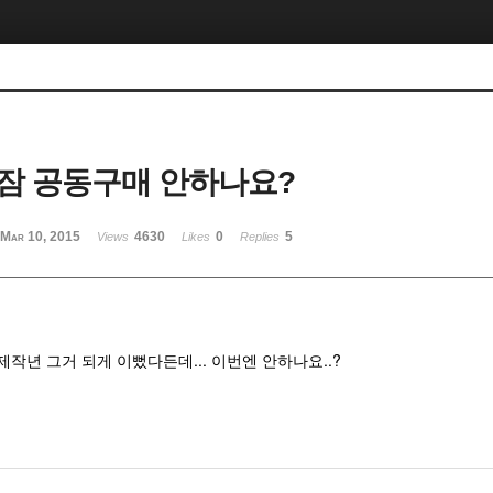
잠 공동구매 안하나요?
Mar 10, 2015
4630
0
5
Views
Likes
Replies
작년 그거 되게 이뻤다든데... 이번엔 안하나요..?