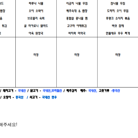
해주세요!