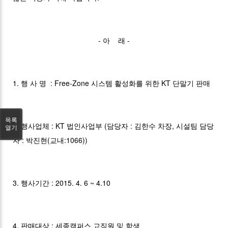
- 아 래 -
1. 행 사 명 : Free-Zone 시스템 활성화를 위한 KT 단말기 판매
목록
2. 행사업체 : KT 법인사업부 (담당자 : 김한수 차장, 시설팀 담당
열기
자 : 박진현(교내:1066))
3. 행사기간 : 2015. 4. 6 ~ 4.10
4. 판매대상 : 세종캠퍼스 교직원 및 학생