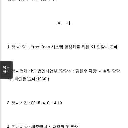
- 아 래 -
1. 행 사 명 : Free-Zone 시스템 활성화를 위한 KT 단말기 판매
목록
2. 행사업체 : KT 법인사업부 (담당자 : 김한수 차장, 시설팀 담당
열기
자 : 박진현(교내:1066))
3. 행사기간 : 2015. 4. 6 ~ 4.10
4. 판매대상 : 세종캠퍼스 교직원 및 학생