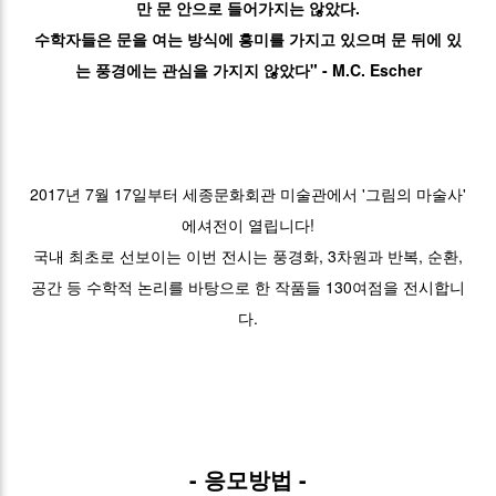
만 문 안으로 들어가지는 않았다.
수학자들은 문을 여는 방식에 흥미를 가지고 있으며 문 뒤에 있
는 풍경에는 관심을 가지지 않았다" - M.C. Escher
2017년 7월 17일부터 세종문화회관 미술관에서 '그림의 마술사'
에셔전이 열립니다!
국내 최초로 선보이는 이번 전시는 풍경화, 3차원과 반복, 순환,
공간 등 수학적 논리를 바탕으로 한 작품들 130여점을 전시합니
다.
- 응모방법 -