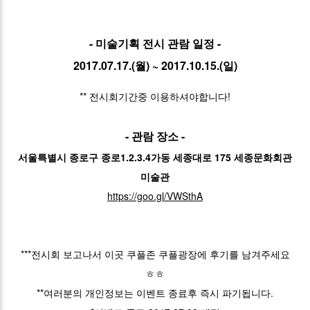
- 미술기획 전시 관람 일정 -
2017.07.17.(월) ~ 2017.10.15.(일)
** 전시회기간중 이용하셔야합니다!
- 관람 장소 -
서울특별시 종로구 종로1.2.3.4가동 세종대로 175 세종문화회관
미술관
https://goo.gl/VWSthA
***전시회 보고나서 이곳 쿠플존 쿠플광장에 후기를 남겨주세요
ㅎㅎ
**여러분의 개인정보는 이벤트 종료후 즉시 파기됩니다.