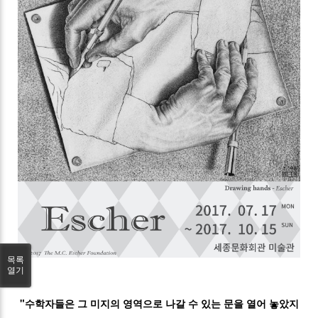
목록
열기
"수학자들은 그 미지의 영역으로 나갈 수 있는 문을 열어 놓았지