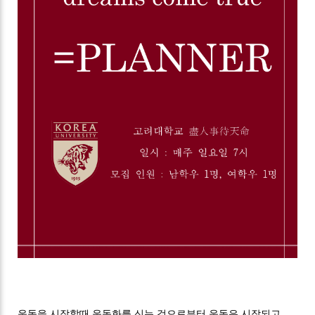
운동을 시작할때 운동화를 신는 것으로부터 운동은 시작되고,