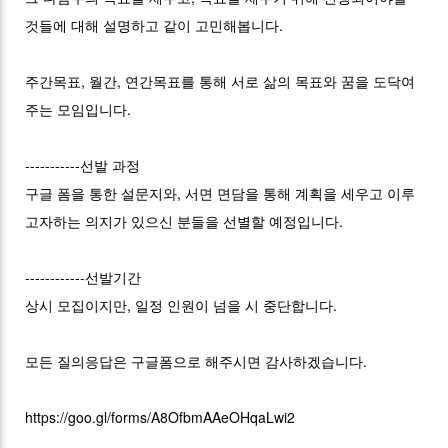
것들에 대해 설명하고 같이 고민해봅니다.
주간목표, 월간, 연간목표를 통해 서로 삶의 목표와 꿈을 도닥여
주는 모임입니다.
-----------선발 과정
구글 폼을 통한 설문지와, 서면 면담을 통해 계획을 세우고 이루
고자하는 의지가 있으신 분들을 선별할 예정입니다.
------------선발기간
상시 모집이지만, 일정 인원이 넘을 시 중단합니다.
모든 질의응답은 구글폼으로 해주시면 감사하겠습니다.
https://goo.gl/forms/A8OfbmAAeOHqaLwi2