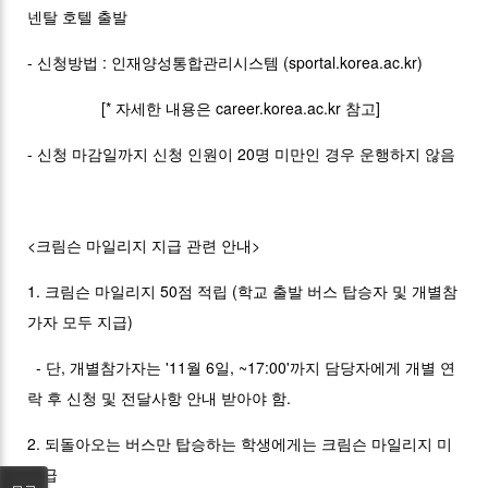
넨탈 호텔 출발
- 신청방법 : 인재양성통합관리시스템 (sportal.korea.ac.kr)
[* 자세한 내용은 career.korea.ac.kr 참고]
- 신청 마감일까지 신청 인원이 20명 미만인 경우 운행하지 않음
<크림슨 마일리지 지급 관련 안내>
1. 크림슨 마일리지 50점 적립 (학교 출발 버스 탑승자 및 개별참
가자 모두 지급)
- 단, 개별참가자는 '11월 6일, ~17:00'까지 담당자에게 개별 연
락 후 신청 및 전달사항 안내 받아야 함.
2. 되돌아오는 버스만 탑승하는 학생에게는 크림슨 마일리지 미
지급