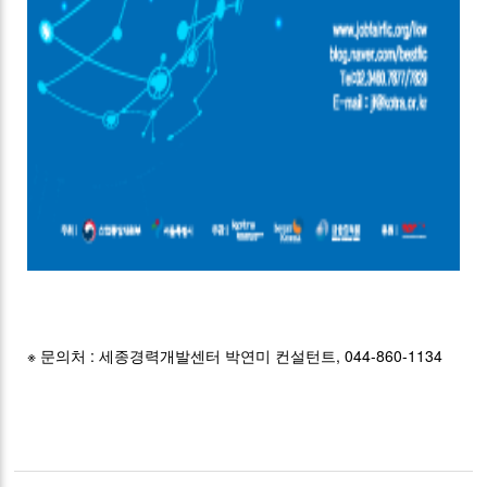
※ 문의처 : 세종경력개발센터 박연미 컨설턴트, 044-860-1134