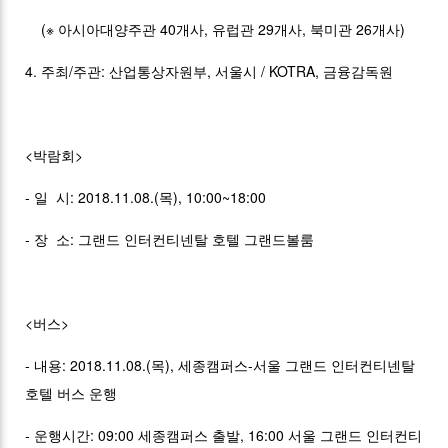
(※ 아시아대양주관 40개사, 유럽관 29개사, 북미관 26개사)
4. 주최/주관: 산업통상자원부, 서울시 / KOTRA, 금융감독원
<박람회>
- 일 시: 2018.11.08.(목), 10:00~18:00
- 장 소: 그랜드 인터컨티넨탈 호텔 그랜드볼룸
<버스>
- 내용: 2018.11.08.(목), 세종캠퍼스-서울 그랜드 인터컨티넨탈
호텔 버스 운행
- 운행시간: 09:00 세종캠퍼스 출발, 16:00 서울 그랜드 인터컨티