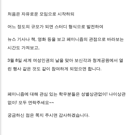
처음은 자유로운 모임으로 시작하되
어느 정도의 규모가 되면 스터디 형식으로 발전하여
뉴스 기사나 책, 영화 등을 보고 페미니즘의 관점으로 바라보는
시간도 가져보고,
3월 8일 세계 여성인권의 날을 맞아 보신각과 청계공원에서 열
린 행사 같은 것도 같이 참여하게 되었으면 합니다.
페미니즘에 대해 관심 있는 학우분들은 성별상관없이! 나이상관
없이! 모두 연락주세요~~
궁금하신 점은 쪽지 주시면 감사하겠습니다.