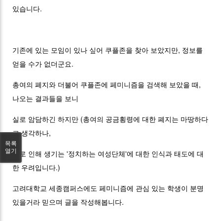
있습니다.
기존에 있는 모임이 있나 싶어 쿠플존을 찾아 보았지만, 정보를
얻을 수가 없더군요.
총여의 폐지와 더불어 쿠플존에 페미니즘을 검색해 보았을 때,
나오는 결과들을 보니
실로 암담하긴 하지만 (총여의 공금횡령에 대한 폐지는 마땅하다
고 생각하나,
목록
열기
그로 인해 생기는 '정치하는 여성단체'에 대한 인식과 태도에 대
한 우려입니다.)
고려대학교 세종캠퍼스에도 페미니즘에 관심 있는 학생이 분명
있을거라 믿으며 글을 작성해봅니다.