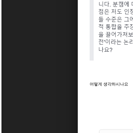
어떻게 생각하시나요