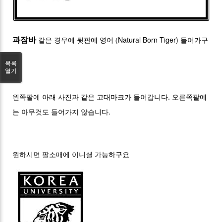
Natural Born Tiger)
과잠바
같은 경우에 뒷판에 영어 (
들어가구
요
목록
열기
.
왼쪽팔에 아래 사진과 같은 고대마크가 들어갑니다
오른쪽팔에
.
는 아무것도 들어가지 않습니다
원하시면 팔소매에 이니셜 가능하구요