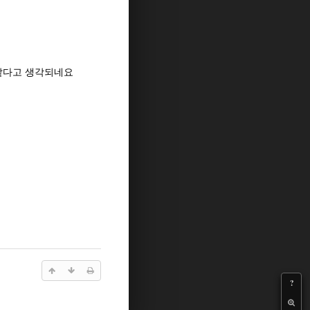
 같다고 생각되네요
?