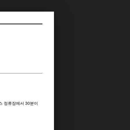
버스 정류장에서 30분이