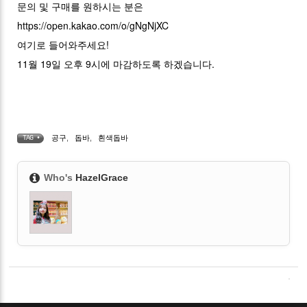
문의 및 구매를 원하시는 분은
https://open.kakao.com/o/gNgNjXC
여기로 들어와주세요!
11월 19일 오후 9시에 마감하도록 하겠습니다.
공구
,
돕바
,
흰색돕바
TAG •
Who's
HazelGrace