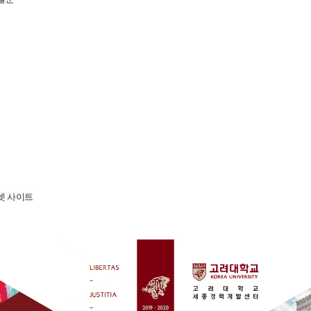
넷 사이트