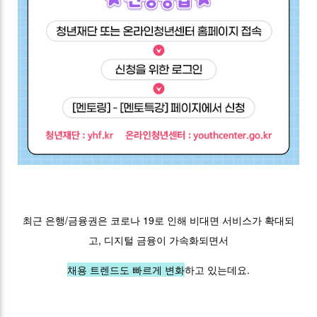
최근 은행/금융권은 코로나 19로 인해 비대면 서비스가 확대되
고, 디지털 금융이 가속화되면서
채용 트렌드도 빠르게 변화
하고 있는데요.