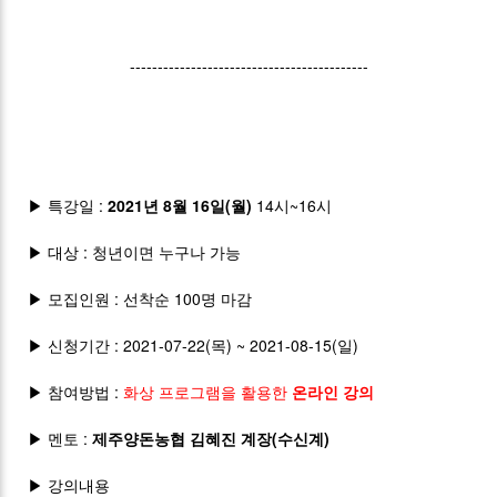
-------------------------------------------
▶ 특강일 :
2021년 8월 16일(월)
14시~16시
▶ 대상 : 청년이면 누구나 가능
▶ 모집인원 : 선착순 100명 마감
▶ 신청기간 : 2021-07-22(목) ~ 2021-08-15(일)
▶ 참여방법 :
화상 프로그램을 활용한
온라인 강의
▶ 멘토 :
제주양돈농협 김혜진 계장(수신계)
▶ 강의내용