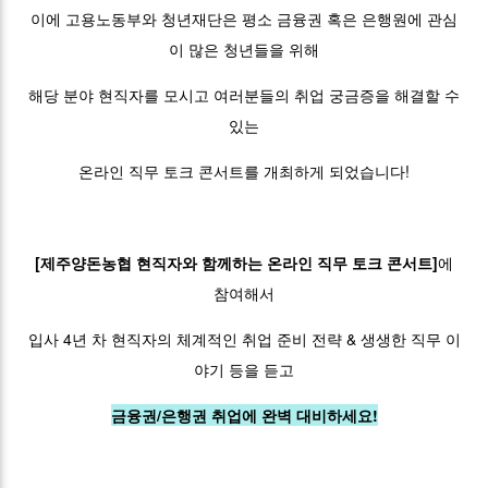
이에 고용노동부와 청년재단은 평소 금융권 혹은 은행원에 관심
이 많은 청년들을 위해
해당 분야 현직자를 모시고 여러분들의 취업 궁금증을 해결할 수
있는
온라인 직무 토크 콘서트를 개최하게 되었습니다!
[제주양돈농협 현직자와 함께하는 온라인 직무 토크 콘서트]
에
참여해서
입사 4년 차 현직자의 체계적인 취업 준비 전략 & 생생한 직무 이
야기 등을 듣고
금융권/은행권 취업에 완벽 대비하세요!