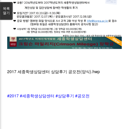
목록
열기
2017 세종학생상담센터 상담후기 공모전(양식).hwp
#2017
#세종학생상담센터
#상담후기
#공모전