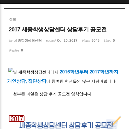
Sketchbook5, 스케치북5
정보
2017 세종학생상담센터 상담후기 공모전
세종학생상담센터
Oct 20, 2017
9045
0
by
posted
Views
Likes
0
Replies
Sketchbook5, 스케치북5
2016학년부터 2017학년까지
세종학생상담센터에서
개인상담, 집단상담
에 참여한 학생들의 많은 지원바랍니다.
첨부된 파일은 상담 후기 공모전 양식입니다.