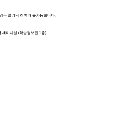
 경우 클리닉 참여가 불가능합니다.
 세미나실 (학술정보원 1층)