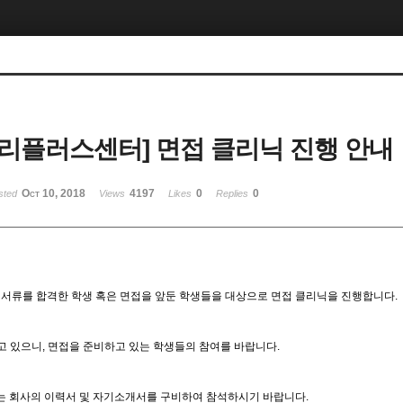
리플러스센터] 면접 클리닉 진행 안내
Oct 10, 2018
4197
0
0
sted
Views
Likes
Replies
류를 합격한 학생 혹은 면접을 앞둔 학생들을 대상으로 면접 클리닉을 진행합니다.
받고 있으니, 면접을 준비하고 있는 학생들의 참여를 바랍니다.
는 회사의 이력서 및 자기소개서를 구비하여 참석하시기 바랍니다.